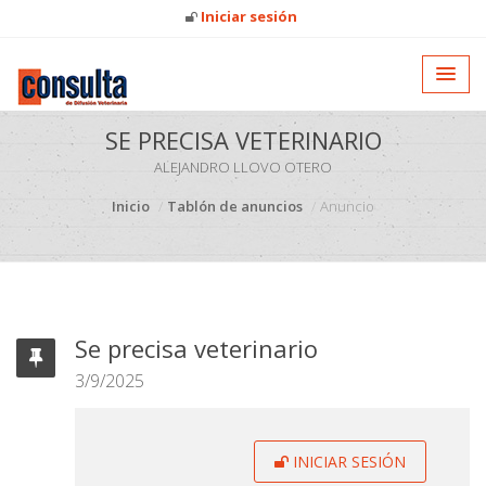
Iniciar sesión
SE PRECISA VETERINARIO
ALEJANDRO LLOVO OTERO
Inicio
Tablón de anuncios
Anuncio
Se precisa veterinario
3/9/2025
INICIAR SESIÓN