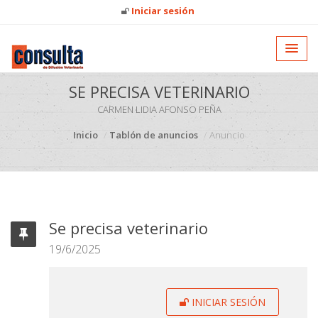
Iniciar sesión
SE PRECISA VETERINARIO
CARMEN LIDIA AFONSO PEÑA
Inicio
Tablón de anuncios
Anuncio
Se precisa veterinario
19/6/2025
INICIAR SESIÓN