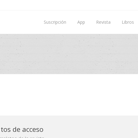
Suscripción
App
Revista
Libros
atos de acceso