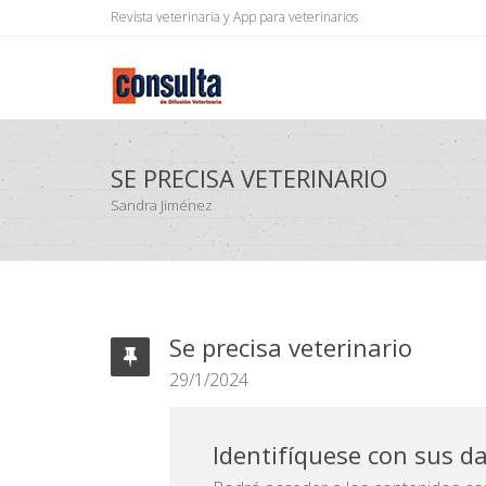
Revista veterinaria y App para veterinarios
SE PRECISA VETERINARIO
Sandra Jiménez
Se precisa veterinario
29/1/2024
Identifíquese con sus d