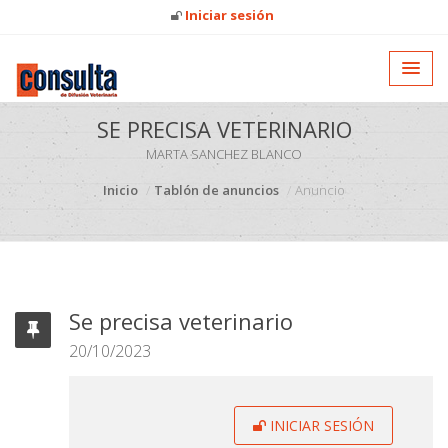
Iniciar sesión
SE PRECISA VETERINARIO
MARTA SANCHEZ BLANCO
Inicio
Tablón de anuncios
Anuncio
Se precisa veterinario
20/10/2023
INICIAR SESIÓN