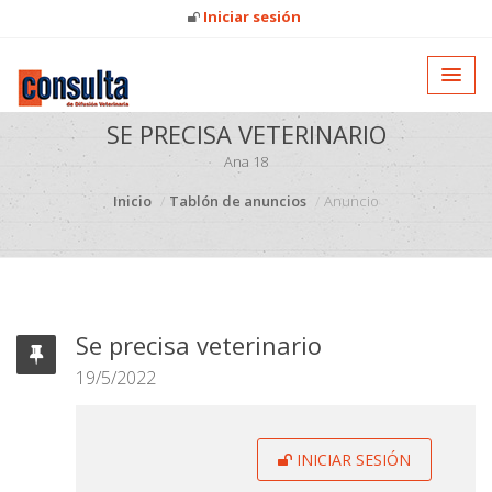
Iniciar sesión
SE PRECISA VETERINARIO
Ana 18
Inicio
Tablón de anuncios
Anuncio
Se precisa veterinario
19/5/2022
INICIAR SESIÓN