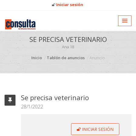
Iniciar sesión
SE PRECISA VETERINARIO
Ana 18
Inicio
Tablón de anuncios
Anuncio
Se precisa veterinario
28/1/2022
INICIAR SESIÓN