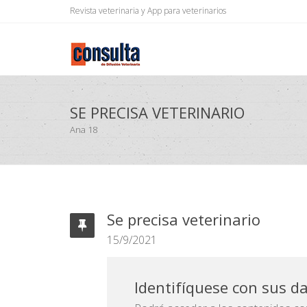
Revista veterinaria y App para veterinarios
SE PRECISA VETERINARIO
Ana 18
Se precisa veterinario
15/9/2021
Identifíquese con sus d