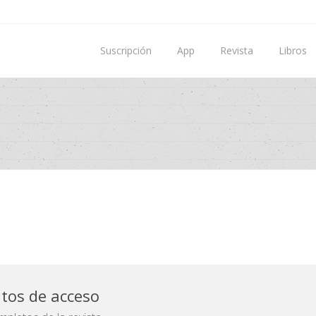
Suscripción
App
Revista
Libros
atos de acceso