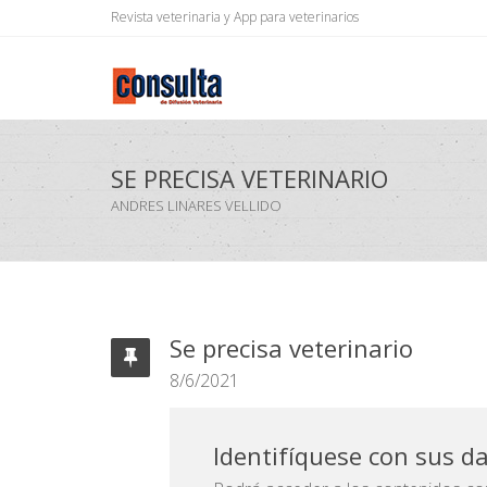
Revista veterinaria y App para veterinarios
SE PRECISA VETERINARIO
ANDRES LINARES VELLIDO
Se precisa veterinario
8/6/2021
Identifíquese con sus d