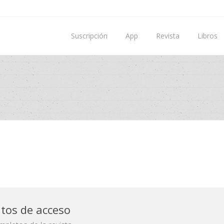
Suscripción
App
Revista
Libros
atos de acceso