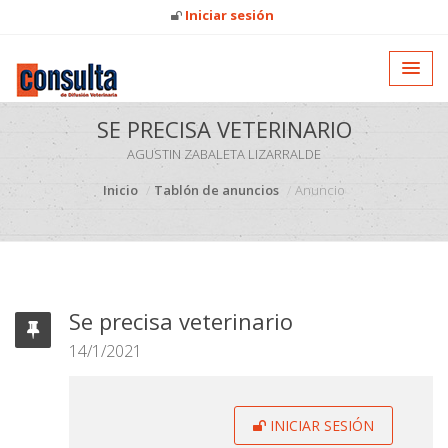
Iniciar sesión
SE PRECISA VETERINARIO
AGUSTIN ZABALETA LIZARRALDE
Inicio
Tablón de anuncios
Anuncio
Se precisa veterinario
14/1/2021
INICIAR SESIÓN