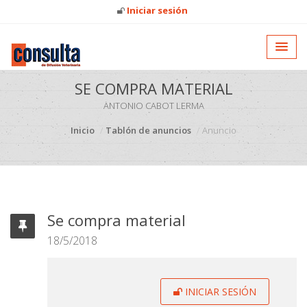
Iniciar sesión
SE COMPRA MATERIAL
ANTONIO CABOT LERMA
Inicio
Tablón de anuncios
Anuncio
Se compra material
18/5/2018
INICIAR SESIÓN